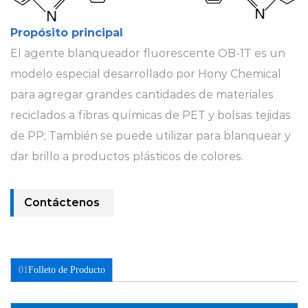
Propósito principal
El agente blanqueador fluorescente OB-1T es un
modelo especial desarrollado por Hony Chemical
para agregar grandes cantidades de materiales
reciclados a fibras químicas de PET y bolsas tejidas
de PP; También se puede utilizar para blanquear y
dar brillo a productos plásticos de colores.
Contáctenos
01
Folleto de Producto