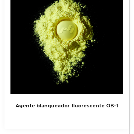
Agente blanqueador fluorescente OB-1