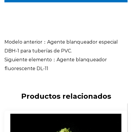
Modelo anterior：Agente blanqueador especial
DBH-1 para tuberías de PVC.
Siguiente elemento：Agente blanqueador
fluorescente DL-11
Productos relacionados