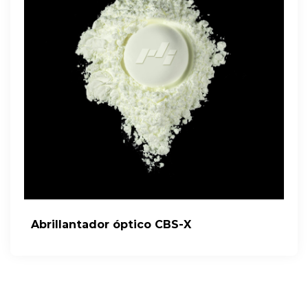
Abrillantador óptico CBS-X