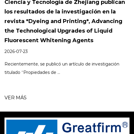
Ciencia y Tecnología de Zhejiang publican
los resultados de la investigación en la
revista *Dyeing and Printing*, Advancing
the Technological Upgrades of Liquid
Fluorescent Whitening Agents
2026-07-23
Recientemente, se publicó un artículo de investigación
titulado “Propiedades de ...
VER MÁS