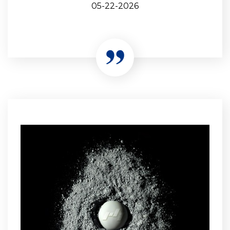
05-22-2026