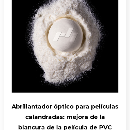
Abrillantador óptico para películas
calandradas: mejora de la
blancura de la película de PVC