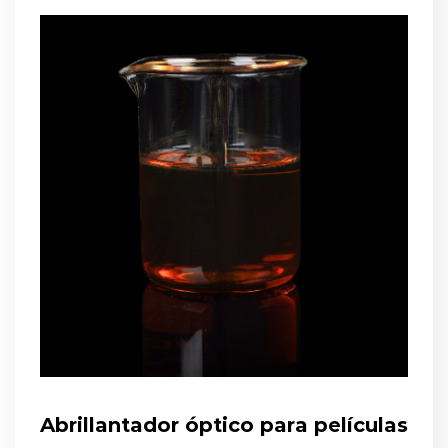
Abrillantador óptico para películas