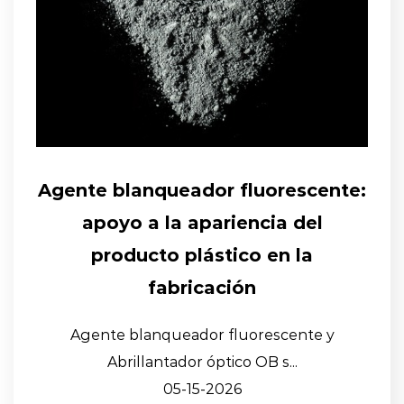
Agente blanqueador fluorescente:
apoyo a la apariencia del
producto plástico en la
fabricación
Agente blanqueador fluorescente y
Abrillantador óptico OB s...
05-15-2026