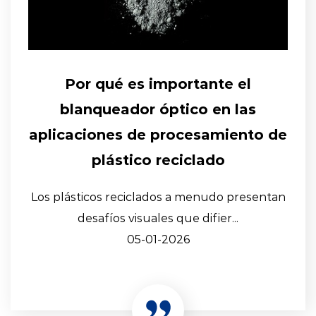
Por qué es importante el
blanqueador óptico en las
aplicaciones de procesamiento de
plástico reciclado
Los plásticos reciclados a menudo presentan
desafíos visuales que difier...
05-01-2026