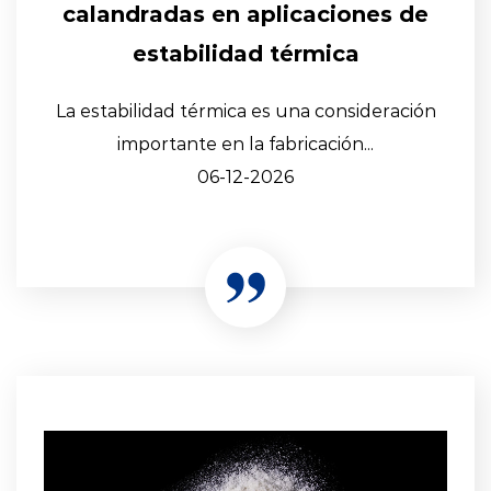
calandradas en aplicaciones de
estabilidad térmica
La estabilidad térmica es una consideración
importante en la fabricación...
06-12-2026