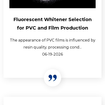
Fluorescent Whitener Selection
for PVC and Film Production
The appearance of PVC films is influenced by
resin quality, processing cond...
06-19-2026