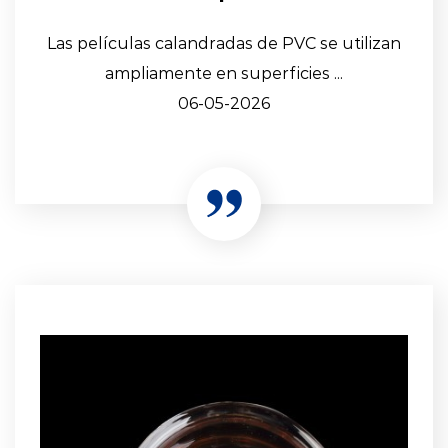
Las películas calandradas de PVC se utilizan
ampliamente en superficies ...
06-05-2026