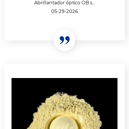
Abrillantador óptico OB s...
05-29-2026