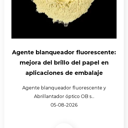
Agente blanqueador fluorescente:
mejora del brillo del papel en
aplicaciones de embalaje
Agente blanqueador fluorescente y
Abrillantador óptico OB s...
05-08-2026