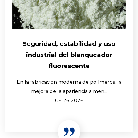
Seguridad, estabilidad y uso
industrial del blanqueador
fluorescente
En la fabricación moderna de polímeros, la
mejora de la apariencia a men...
06-26-2026