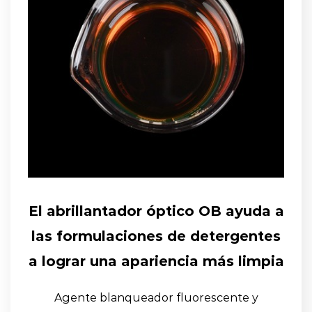
El abrillantador óptico OB ayuda a
las formulaciones de detergentes
a lograr una apariencia más limpia
Agente blanqueador fluorescente y