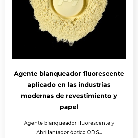
Agente blanqueador fluorescente
aplicado en las industrias
modernas de revestimiento y
papel
Agente blanqueador fluorescente y
Abrillantador óptico OB S...