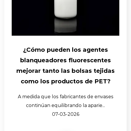
¿Cómo pueden los agentes
blanqueadores fluorescentes
mejorar tanto las bolsas tejidas
como los productos de PET?
A medida que los fabricantes de envases
continúan equilibrando la aparie...
07-03-2026