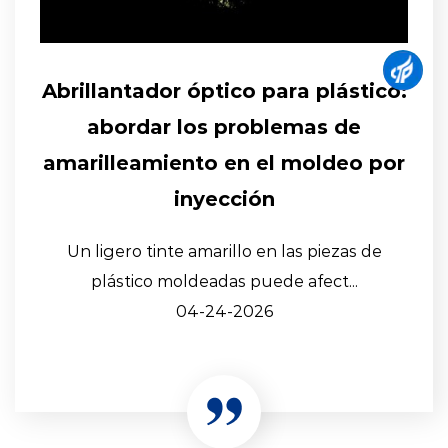
Abrillantador óptico para plástico:
abordar los problemas de
amarilleamiento en el moldeo por
inyección
Un ligero tinte amarillo en las piezas de
plástico moldeadas puede afect...
04-24-2026