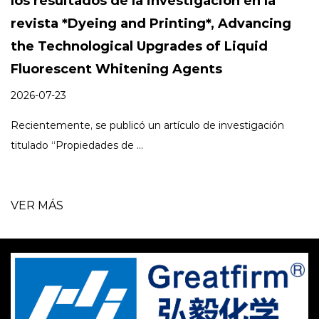
los resultados de la investigación en la
revista *Dyeing and Printing*, Advancing
the Technological Upgrades of Liquid
Fluorescent Whitening Agents
2026-07-23
Recientemente, se publicó un artículo de investigación
titulado “Propiedades de ...
VER MÁS