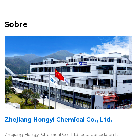
Sobre
Zhejiang Hongyi Chemical Co., Ltd.
Zhejiang Hongyi Chemical Co., Ltd. está ubicada en la