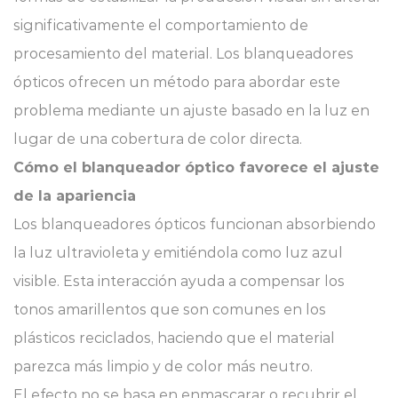
significativamente el comportamiento de
procesamiento del material. Los blanqueadores
ópticos ofrecen un método para abordar este
problema mediante un ajuste basado en la luz en
lugar de una cobertura de color directa.
Cómo el blanqueador óptico favorece el ajuste
de la apariencia
Los blanqueadores ópticos funcionan absorbiendo
la luz ultravioleta y emitiéndola como luz azul
visible. Esta interacción ayuda a compensar los
tonos amarillentos que son comunes en los
plásticos reciclados, haciendo que el material
parezca más limpio y de color más neutro.
El efecto no se basa en enmascarar o recubrir el