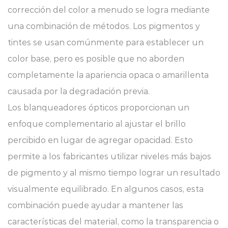
corrección del color a menudo se logra mediante
una combinación de métodos. Los pigmentos y
tintes se usan comúnmente para establecer un
color base, pero es posible que no aborden
completamente la apariencia opaca o amarillenta
causada por la degradación previa.
Los blanqueadores ópticos proporcionan un
enfoque complementario al ajustar el brillo
percibido en lugar de agregar opacidad. Esto
permite a los fabricantes utilizar niveles más bajos
de pigmento y al mismo tiempo lograr un resultado
visualmente equilibrado. En algunos casos, esta
combinación puede ayudar a mantener las
características del material, como la transparencia o