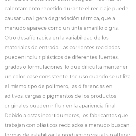
calentamiento repetido durante el reciclaje puede
causar una ligera degradación térmica, que a
menudo aparece como un tinte amarillo o gris.
Otro desafío radica en la variabilidad de los
materiales de entrada. Las corrientes recicladas
pueden incluir plásticos de diferentes fuentes,
grados o formulaciones, lo que dificulta mantener
un color base consistente. Incluso cuando se utiliza
el mismo tipo de polímero, las diferencias en
aditivos, cargas o pigmentos de los productos
originales pueden influir en la apariencia final.
Debido a estas incertidumbres, los fabricantes que
trabajan con plásticos reciclados a menudo buscan
formas de estabilizar la producción visual sin alterar