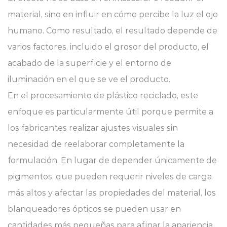
material, sino en influir en cómo percibe la luz el ojo
humano. Como resultado, el resultado depende de
varios factores, incluido el grosor del producto, el
acabado de la superficie y el entorno de
iluminación en el que se ve el producto.
En el procesamiento de plástico reciclado, este
enfoque es particularmente útil porque permite a
los fabricantes realizar ajustes visuales sin
necesidad de reelaborar completamente la
formulación. En lugar de depender únicamente de
pigmentos, que pueden requerir niveles de carga
más altos y afectar las propiedades del material, los
blanqueadores ópticos se pueden usar en
cantidades más pequeñas para afinar la apariencia