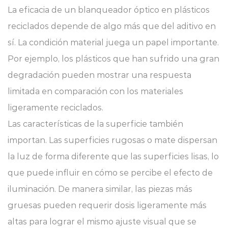
La eficacia de un blanqueador óptico en plásticos
reciclados depende de algo más que del aditivo en
sí. La condición material juega un papel importante.
Por ejemplo, los plásticos que han sufrido una gran
degradación pueden mostrar una respuesta
limitada en comparación con los materiales
ligeramente reciclados.
Las características de la superficie también
importan. Las superficies rugosas o mate dispersan
la luz de forma diferente que las superficies lisas, lo
que puede influir en cómo se percibe el efecto de
iluminación. De manera similar, las piezas más
gruesas pueden requerir dosis ligeramente más
altas para lograr el mismo ajuste visual que se