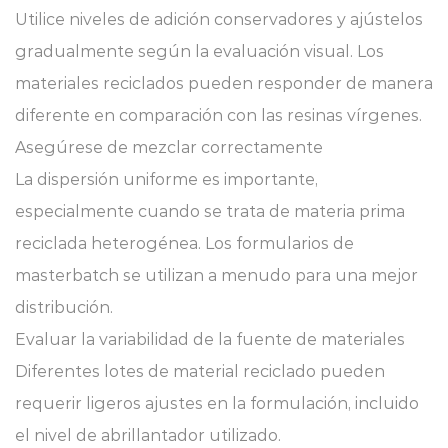
Utilice niveles de adición conservadores y ajústelos
gradualmente según la evaluación visual. Los
materiales reciclados pueden responder de manera
diferente en comparación con las resinas vírgenes.
Asegúrese de mezclar correctamente
La dispersión uniforme es importante,
especialmente cuando se trata de materia prima
reciclada heterogénea. Los formularios de
masterbatch se utilizan a menudo para una mejor
distribución.
Evaluar la variabilidad de la fuente de materiales
Diferentes lotes de material reciclado pueden
requerir ligeros ajustes en la formulación, incluido
el nivel de abrillantador utilizado.