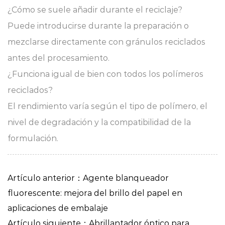
¿Cómo se suele añadir durante el reciclaje?
Puede introducirse durante la preparación o
mezclarse directamente con gránulos reciclados
antes del procesamiento.
¿Funciona igual de bien con todos los polímeros
reciclados?
El rendimiento varía según el tipo de polímero, el
nivel de degradación y la compatibilidad de la
formulación.
Artículo anterior：Agente blanqueador
fluorescente: mejora del brillo del papel en
aplicaciones de embalaje
Artículo siguiente：Abrillantador óptico para