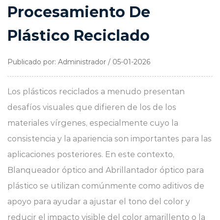
Procesamiento De
Plástico Reciclado
Publicado por: Administrador / 05-01-2026
Los plásticos reciclados a menudo presentan
desafíos visuales que difieren de los de los
materiales vírgenes, especialmente cuyo la
consistencia y la apariencia son importantes para las
aplicaciones posteriores. En este contexto,
Blanqueador óptico
and
Abrillantador óptico para
plástico
se utilizan comúnmente como aditivos de
apoyo para ayudar a ajustar el tono del color y
reducir el impacto visible del color amarillento o la