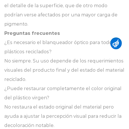
el detalle de la superficie, que de otro modo
podrían verse afectados por una mayor carga de
pigmento.
Preguntas frecuentes
¿Es necesario el blanqueador óptico para todos los
plásticos reciclados?
No siempre. Su uso depende de los requerimientos
visuales del producto final y del estado del material
reciclado.
¿Puede restaurar completamente el color original
del plástico virgen?
No restaura el estado original del material pero
ayuda a ajustar la percepción visual para reducir la
decoloración notable.