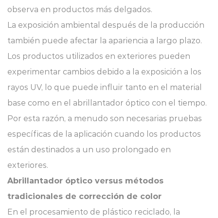
observa en productos más delgados.
La exposición ambiental después de la producción
también puede afectar la apariencia a largo plazo.
Los productos utilizados en exteriores pueden
experimentar cambios debido a la exposición a los
rayos UV, lo que puede influir tanto en el material
base como en el abrillantador óptico con el tiempo.
Por esta razón, a menudo son necesarias pruebas
específicas de la aplicación cuando los productos
están destinados a un uso prolongado en
exteriores.
Abrillantador óptico versus métodos
tradicionales de corrección de color
En el procesamiento de plástico reciclado, la