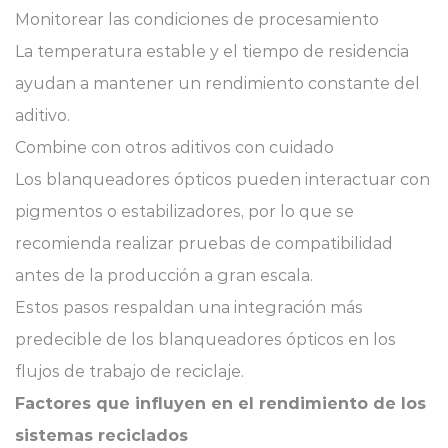
Monitorear las condiciones de procesamiento
La temperatura estable y el tiempo de residencia
ayudan a mantener un rendimiento constante del
aditivo.
Combine con otros aditivos con cuidado
Los blanqueadores ópticos pueden interactuar con
pigmentos o estabilizadores, por lo que se
recomienda realizar pruebas de compatibilidad
antes de la producción a gran escala.
Estos pasos respaldan una integración más
predecible de los blanqueadores ópticos en los
flujos de trabajo de reciclaje.
Factores que influyen en el rendimiento de los
sistemas reciclados