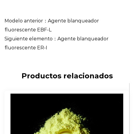
Modelo anterior：Agente blanqueador
fluorescente EBF-L
Siguiente elemento：Agente blanqueador
fluorescente ER-I
Productos relacionados