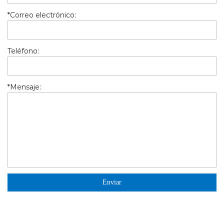
*
Correo electrónico:
Teléfono:
*
Mensaje: