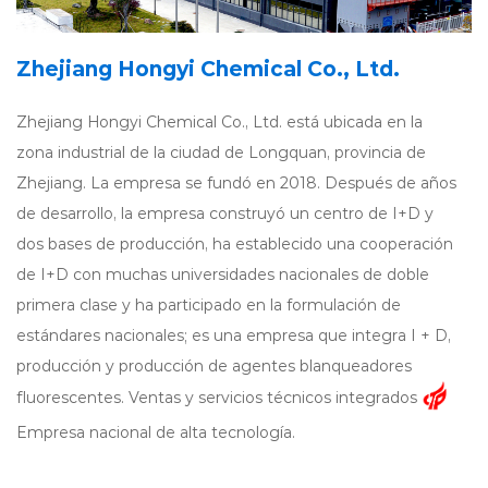
Zhejiang Hongyi Chemical Co., Ltd.
Zhejiang Hongyi Chemical Co., Ltd. está ubicada en la
zona industrial de la ciudad de Longquan, provincia de
Zhejiang. La empresa se fundó en 2018. Después de años
de desarrollo, la empresa construyó un centro de I+D y
dos bases de producción, ha establecido una cooperación
de I+D con muchas universidades nacionales de doble
primera clase y ha participado en la formulación de
estándares nacionales; es una empresa que integra I + D,
producción y producción de agentes blanqueadores
fluorescentes. Ventas y servicios técnicos integrados
Empresa nacional de alta tecnología.
La participación de mercado de abrillantadores ópticos de