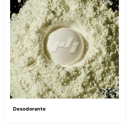
Desodorante