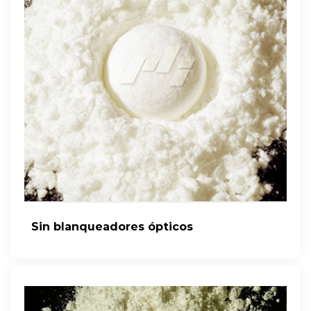
Sin blanqueadores ópticos