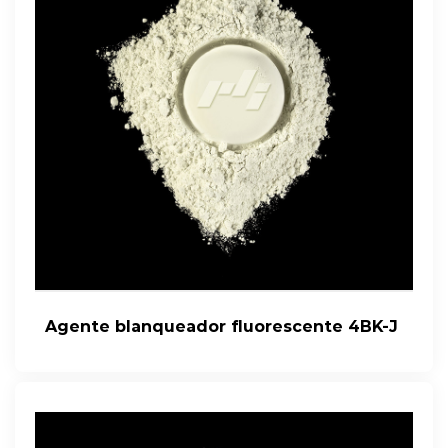
Agente blanqueador fluorescente 4BK-J