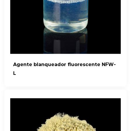
Agente blanqueador fluorescente NFW-
L