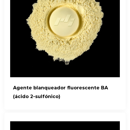
Agente blanqueador fluorescente BA
(ácido 2-sulfónico)