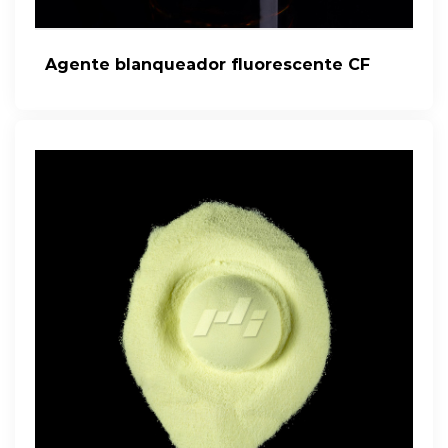
Agente blanqueador fluorescente CF