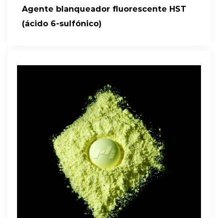
Agente blanqueador fluorescente HST
(ácido 6-sulfónico)