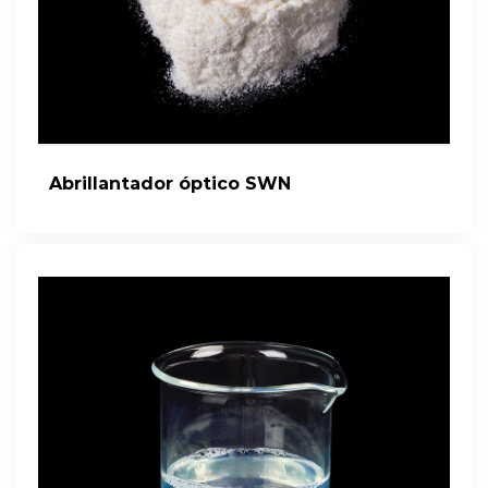
Abrillantador óptico SWN