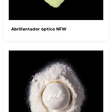
Abrillantador óptico NFW