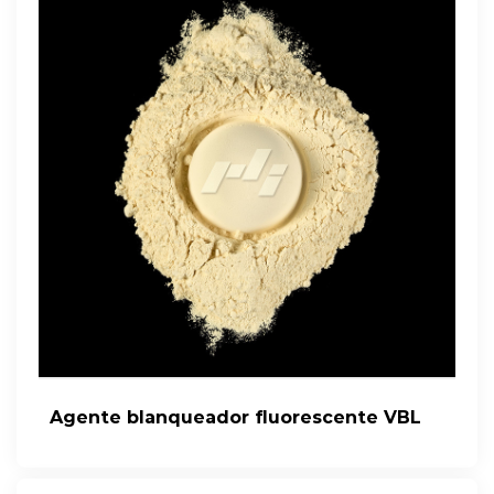
Agente blanqueador fluorescente VBL