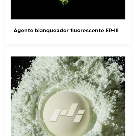
Agente blanqueador fluorescente ER-III