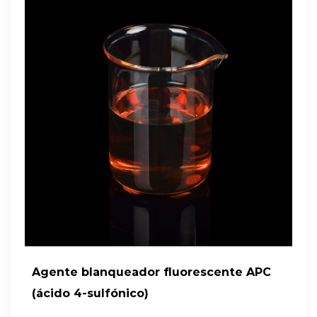
Agente blanqueador fluorescente APC
(ácido 4-sulfónico)