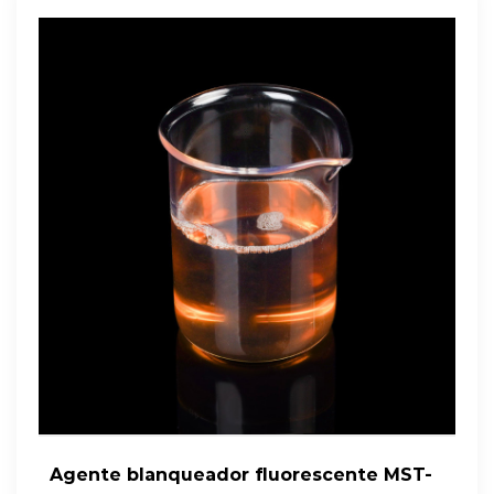
Agente blanqueador fluorescente MST-